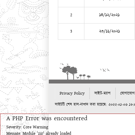
2
১৪/১২/২০২১
3
২৩/১১/২০২১
Privacy Policy
সাইট-ম্যাপ
যোগাযোগ
সাইটটি শেষ হাল-নাগাদ করা হয়েছে:
২০২২-০১-০৬ ১৮:
A PHP Error was encountered
Severity: Core Warning
Message: Module 'zip' already loaded