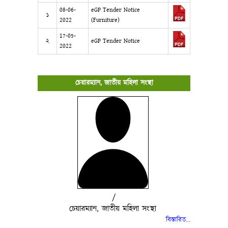
08-06-
eGP Tender Notice
১
2022
(Furniture)
17-05-
২
eGP Tender Notice
2022
চেয়ারম্যান, জাতীয় মহিলা সংস্থা
/
চেয়ারম্যান, জাতীয় মহিলা সংস্থা
বিস্তারিত..
.