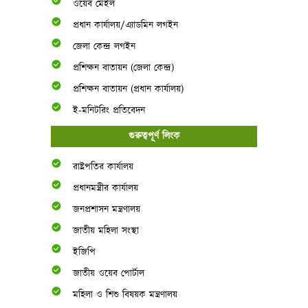
ওয়েব মেইল
প্রধান কার্যালয়/এ্যাডমিন লগইন
জেলা কেন্দ্র লগইন
প্রশিক্ষন বাতায়ন (জেলা কেন্দ্র)
প্রশিক্ষন বাতায়ন (প্রধান কার্যালয়)
ই-মনিটরিং প্রতিবেদন
গুরুত্বপূর্ণ লিংক
রাষ্ট্রপতির কার্যালয়
প্রধানমন্ত্রীর কার্যালয়
জনপ্রশাসন মন্ত্রণালয়
জাতীয় মহিলা সংস্থা
ইজিপি
জাতীয় ওয়েব পোর্টাল
মহিলা ও শিশু বিষয়ক মন্ত্রণালয়