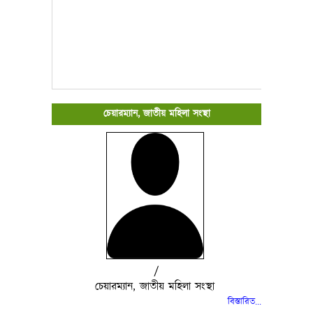
চেয়ারম্যান, জাতীয় মহিলা সংস্থা
/
চেয়ারম্যান, জাতীয় মহিলা সংস্থা
বিস্তারিত..
.