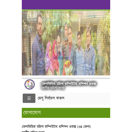
জেলাভিত্তিক মহিলা কম্পিউটার প্রশিক্ষণ প্রকল্প
জাতীয় মহিলা সংস্থা
মেনু নির্বাচন করুন
যোগাযোগ
জেলাভিত্তিক মহিলা কম্পিউটার প্রশিক্ষণ প্রকল্প (৬৪ জেলা)