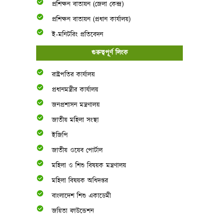
প্রশিক্ষন বাতায়ন (জেলা কেন্দ্র)
প্রশিক্ষন বাতায়ন (প্রধান কার্যালয়)
ই-মনিটরিং প্রতিবেদন
গুরুত্বপূর্ণ লিংক
রাষ্ট্রপতির কার্যালয়
প্রধানমন্ত্রীর কার্যালয়
জনপ্রশাসন মন্ত্রণালয়
জাতীয় মহিলা সংস্থা
ইজিপি
জাতীয় ওয়েব পোর্টাল
মহিলা ও শিশু বিষয়ক মন্ত্রণালয়
মহিলা বিষয়ক অধিদপ্তর
বাংলাদেশ শিশু একাডেমী
জয়িতা ফাউন্ডেশন